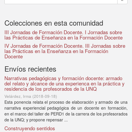
Colecciones en esta comunidad
III Jornadas de Formación Docente. I Jornadas sobre
las Prácticas de Enseñanza en la Formación Docente
IV Jornadas de Formación Docente. III Jornadas sobre
las Prácticas en la Enseñanza en la Formación
Docente
Envíos recientes
Narrativas pedagógicas y formación docente: armado
del relato y alcance de una experienca en la práctica y
residencia de los profesorados de la UNQ
Velárdez, Irma
(
2018-09-18
)
Esta ponencia relata el proceso de elaboración y armado de una
narrativa experiencial pedagógica de un docente en formación,
en el marco del taller de PERD1 de la carrera de los profesorados
de la UNQ; y propone repensar ...
Construyendo sentidos