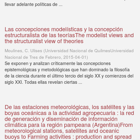
llevar adelante políticas de ...
Las concepciones modelísticas y la concepción
estructuralista de las teoríasThe modelist views and
the structuralist view of theories
Moulines, C. Ulises
(
Universidad Nacional de QuilmesUniversidad
Nacional de Tres de Febrero
,
2015-04-01
)
Se exponen y analizan críticamente las concepciones
epistemológicas y metodológicas que han dominado la filosofía
de la ciencia durante el último tercio del siglo XX y comienzos del
siglo XXI. Todas ellas revelan ciertas ...
De las estaciones meteorológicas, los satélites y las
boyas oceánicas a la actividad agropecuaria : la red
de generación y diseminación de información
climática para la región pampeana (Argentina)From
meteorological stations, satellites and oceanic
buoys to Farming activities : production and spread