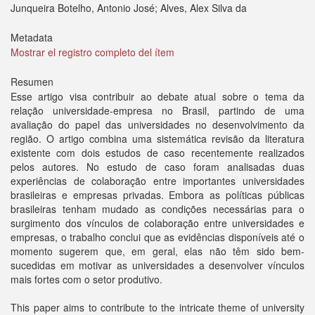
Junqueira Botelho, Antonio José; Alves, Alex Silva da
Metadata
Mostrar el registro completo del ítem
Resumen
Esse artigo visa contribuir ao debate atual sobre o tema da
relação universidade-empresa no Brasil, partindo de uma
avaliação do papel das universidades no desenvolvimento da
região. O artigo combina uma sistemática revisão da literatura
existente com dois estudos de caso recentemente realizados
pelos autores. No estudo de caso foram analisadas duas
experiências de colaboração entre importantes universidades
brasileiras e empresas privadas. Embora as políticas públicas
brasileiras tenham mudado as condições necessárias para o
surgimento dos vínculos de colaboração entre universidades e
empresas, o trabalho conclui que as evidências disponíveis até o
momento sugerem que, em geral, elas não têm sido bem-
sucedidas em motivar as universidades a desenvolver vínculos
mais fortes com o setor produtivo.
This paper aims to contribute to the intricate theme of university