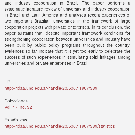
and industry cooperation in Brazil. The paper performs a
systematic literature review of university and industry cooperation
in Brazil and Latin America and analyses recent experiences of
two important Brazilian universities in the framework of large
cooperation projects with private enterprises. In its conclusion, the
paper sustains that, despite important framework conditions for
strengthening cooperation between universities and industry have
been built by public policy programs throughout the country,
evidences so far indicate that it is yet too early to celebrate the
success of such experiences in stimulating solid linkages among
universities and private enterprises in Brazil.
URI
http://ridaa.unq.edu.ar/handle/20.500.11807/389
Colecciones
Vol. 17, no. 32
Estadisticas
http://ridaa.unq.edu.ar/handle/20.500.11807/389/statistics