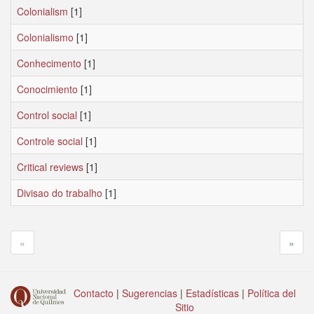
Colonialism
[1]
Colonialismo
[1]
Conhecimento
[1]
Conocimiento
[1]
Control social
[1]
Controle social
[1]
Critical reviews
[1]
Divisao do trabalho
[1]
«
»
Contacto
|
Sugerencias
|
Estadísticas
|
Política del
Sitio