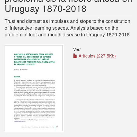
Uruguay 1870-2018
Trust and distrust as impulses and stops to the constitution
of interactive learning spaces. Analysis based on the
problem of foot-and-mouth disease in Uruguay 1870-2018
Ver/
Artículos (227.5Kb)