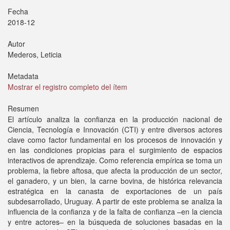
Fecha
2018-12
Autor
Mederos, Leticia
Metadata
Mostrar el registro completo del ítem
Resumen
El artículo analiza la confianza en la producción nacional de
Ciencia, Tecnología e Innovación (CTI) y entre diversos actores
clave como factor fundamental en los procesos de innovación y
en las condiciones propicias para el surgimiento de espacios
interactivos de aprendizaje. Como referencia empírica se toma un
problema, la fiebre aftosa, que afecta la producción de un sector,
el ganadero, y un bien, la carne bovina, de histórica relevancia
estratégica en la canasta de exportaciones de un país
subdesarrollado, Uruguay. A partir de este problema se analiza la
influencia de la confianza y de la falta de confianza –en la ciencia
y entre actores– en la búsqueda de soluciones basadas en la