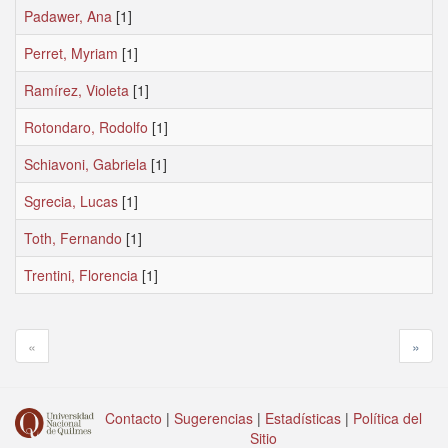
Padawer, Ana
[1]
Perret, Myriam
[1]
Ramírez, Violeta
[1]
Rotondaro, Rodolfo
[1]
Schiavoni, Gabriela
[1]
Sgrecia, Lucas
[1]
Toth, Fernando
[1]
Trentini, Florencia
[1]
«
»
Contacto
|
Sugerencias
|
Estadísticas
|
Política del
Sitio