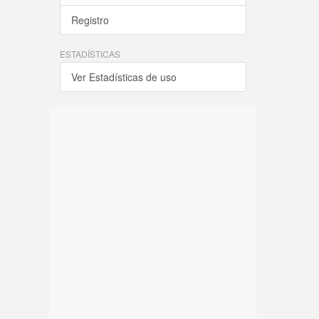
Registro
ESTADÍSTICAS
Ver Estadísticas de uso