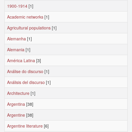
1900-1914
[1]
Academic networks
[1]
Agricultural populations
[1]
Alemanha
[1]
Alemania
[1]
América Latina
[3]
Análise do discurso
[1]
Análisis del discurso
[1]
Architecture
[1]
Argentina
[38]
Argentine
[38]
Argentine literature
[6]