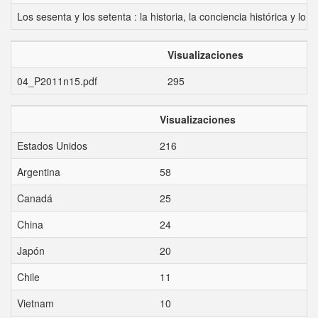
Los sesenta y los setenta : la historia, la conciencia histórica y lo 
Visualizaciones
04_P2011n15.pdf
295
Visualizaciones
Estados Unidos
216
Argentina
58
Canadá
25
China
24
Japón
20
Chile
11
Vietnam
10