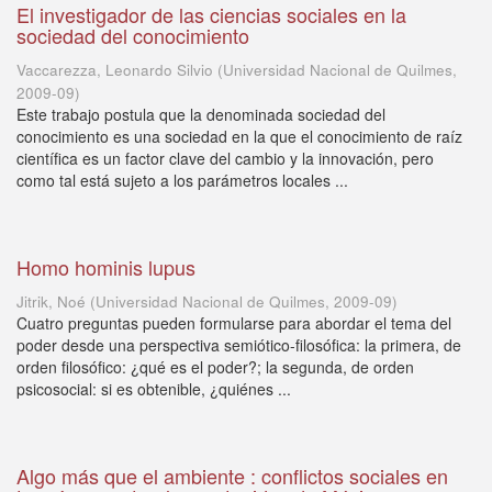
El investigador de las ciencias sociales en la
sociedad del conocimiento
Vaccarezza, Leonardo Silvio
(
Universidad Nacional de Quilmes
,
2009-09
)
Este trabajo postula que la denominada sociedad del
conocimiento es una sociedad en la que el conocimiento de raíz
científica es un factor clave del cambio y la innovación, pero
como tal está sujeto a los parámetros locales ...
Homo hominis lupus
Jitrik, Noé
(
Universidad Nacional de Quilmes
,
2009-09
)
Cuatro preguntas pueden formularse para abordar el tema del
poder desde una perspectiva semiótico-filosófica: la primera, de
orden filosófico: ¿qué es el poder?; la segunda, de orden
psicosocial: si es obtenible, ¿quiénes ...
Algo más que el ambiente : conflictos sociales en