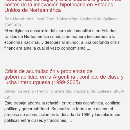
costos de la innovación hipotecaria en Estados
Unidos de Norteamérica
Roa Hernández, José Cruz
(
Universidad Nacional de Quilmes
,
2009-09
)
El vertiginoso desarrollo del mercado inmobiliario en Estados
Unidos de Norteamérica condujo de manera inesperada a la
economía nacional, y después al mundo, a una profunda crisis
financiera ante la cual el vasto conocimiento ...
Crisis de acumulación y problemas de
gobernabilidad en la Argentina : conflicto de clase y
lucha interburguesa (1999-2005)
Salvia, Sebastián Pedro
(
Universidad Nacional de Quilmes
,
2009-
09
)
Este trabajo aborda la relación entre crisis económica, conflicto
político y gobernabilidad. Se analiza la forma que asume el
proceso de acumulación en la década de 1990 y las relaciones
políticas entre clases y fracciones, ...