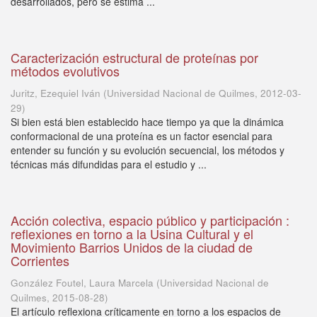
desarrollados, pero se estima ...
Caracterización estructural de proteínas por
métodos evolutivos
Juritz, Ezequiel Iván
(
Universidad Nacional de Quilmes
,
2012-03-
29
)
Si bien está bien establecido hace tiempo ya que la dinámica
conformacional de una proteína es un factor esencial para
entender su función y su evolución secuencial, los métodos y
técnicas más difundidas para el estudio y ...
Acción colectiva, espacio público y participación :
reflexiones en torno a la Usina Cultural y el
Movimiento Barrios Unidos de la ciudad de
Corrientes
González Foutel, Laura Marcela
(
Universidad Nacional de
Quilmes
,
2015-08-28
)
El artículo reflexiona críticamente en torno a los espacios de