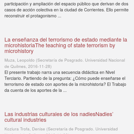
participación y ampliación del espacio público que derivan de dos
casos de acción colectiva en la ciudad de Corrientes. Ello permite
reconstruir el protagonismo ...
La enseñanza del terrorismo de estado mediante la
microhistoriaThe teaching of state terrorism by
microhistory
Muza, Leopoldo
(
Secretaría de Posgrado. Universidad Nacional
de Quilmes
,
2016-11-28
)
El presente trabajo narra una secuencia didáctica en Nivel
Terciario. Partiendo de la pregunta: ¿Cómo puede enseñarse el
terrorismo de estado con aportes de la microhistoria? El Trabajo
da cuenta de los aportes de la ...
Las industrias culturales de los nadiesNadies’
cultural industries
Koziura Trofa, Denise
(
Secretaría de Posgrado. Universidad