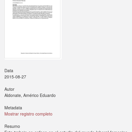
Data
2015-08-27
Autor
Aldonate, Américo Eduardo
Metadata
Mostrar registro completo
Resumo