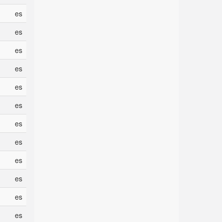
es
es
es
es
es
es
es
es
es
es
es
es