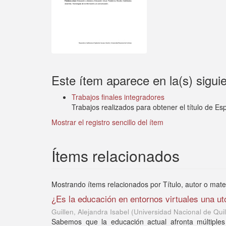
Este ítem aparece en la(s) sigui
Trabajos finales integradores
Trabajos realizados para obtener el título de Esp
Mostrar el registro sencillo del ítem
Ítems relacionados
Mostrando ítems relacionados por Título, autor o mate
¿Es la educación en entornos virtuales una ut
Guillen, Alejandra Isabel
(
Universidad Nacional de Qui
Sabemos que la educación actual afronta múltiples