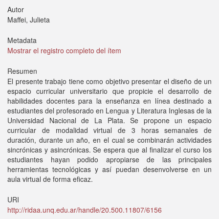
Autor
Maffei, Julieta
Metadata
Mostrar el registro completo del ítem
Resumen
El presente trabajo tiene como objetivo presentar el diseño de un
espacio curricular universitario que propicie el desarrollo de
habilidades docentes para la enseñanza en línea destinado a
estudiantes del profesorado en Lengua y Literatura Inglesas de la
Universidad Nacional de La Plata. Se propone un espacio
curricular de modalidad virtual de 3 horas semanales de
duración, durante un año, en el cual se combinarán actividades
sincrónicas y asincrónicas. Se espera que al finalizar el curso los
estudiantes hayan podido apropiarse de las principales
herramientas tecnológicas y así puedan desenvolverse en un
aula virtual de forma eficaz.
URI
http://ridaa.unq.edu.ar/handle/20.500.11807/6156