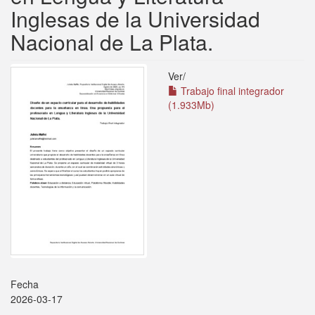
Inglesas de la Universidad
Nacional de La Plata.
Ver/
Trabajo final integrador
(1.933Mb)
Fecha
2026-03-17