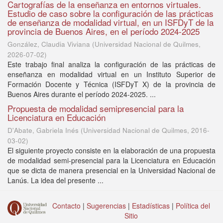
Cartografías de la enseñanza en entornos virtuales.
Estudio de caso sobre la configuración de las prácticas
de enseñanza de modalidad virtual, en un ISFDyT de la
provincia de Buenos Aires, en el período 2024-2025
González, Claudia Viviana
(
Universidad Nacional de Quilmes
,
2026-07-02
)
Este trabajo final analiza la configuración de las prácticas de
enseñanza en modalidad virtual en un Instituto Superior de
Formación Docente y Técnica (ISFDyT X) de la provincia de
Buenos Aires durante el período 2024-2025. ...
Propuesta de modalidad semipresencial para la
Licenciatura en Educación
D'Abate, Gabriela Inés
(
Universidad Nacional de Quilmes
,
2016-
03-02
)
El siguiente proyecto consiste en la elaboración de una propuesta
de modalidad semi-presencial para la Licenciatura en Educación
que se dicta de manera presencial en la Universidad Nacional de
Lanús. La idea del presente ...
Contacto
|
Sugerencias
|
Estadísticas
|
Política del
Sitio