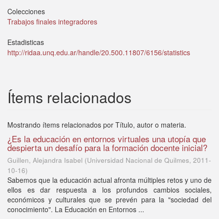
Colecciones
Trabajos finales integradores
Estadisticas
http://ridaa.unq.edu.ar/handle/20.500.11807/6156/statistics
Ítems relacionados
Mostrando ítems relacionados por Título, autor o materia.
¿Es la educación en entornos virtuales una utopía que
despierta un desafío para la formación docente inicial?
Guillen, Alejandra Isabel
(
Universidad Nacional de Quilmes
,
2011-
10-16
)
Sabemos que la educación actual afronta múltiples retos y uno de
ellos es dar respuesta a los profundos cambios sociales,
económicos y culturales que se prevén para la "sociedad del
conocimiento". La Educación en Entornos ...