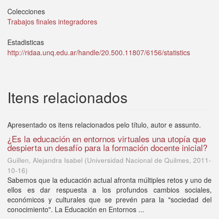
Colecciones
Trabajos finales integradores
Estadisticas
http://ridaa.unq.edu.ar/handle/20.500.11807/6156/statistics
Itens relacionados
Apresentado os itens relacionados pelo título, autor e assunto.
¿Es la educación en entornos virtuales una utopía que
despierta un desafío para la formación docente inicial?
Guillen, Alejandra Isabel
(
Universidad Nacional de Quilmes
,
2011-
10-16
)
Sabemos que la educación actual afronta múltiples retos y uno de
ellos es dar respuesta a los profundos cambios sociales,
económicos y culturales que se prevén para la "sociedad del
conocimiento". La Educación en Entornos ...