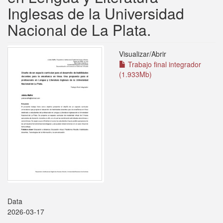
Inglesas de la Universidad
Nacional de La Plata.
Visualizar/
Abrir
Trabajo final integrador
(1.933Mb)
Data
2026-03-17