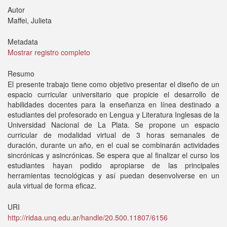
Autor
Maffei, Julieta
Metadata
Mostrar registro completo
Resumo
El presente trabajo tiene como objetivo presentar el diseño de un
espacio curricular universitario que propicie el desarrollo de
habilidades docentes para la enseñanza en línea destinado a
estudiantes del profesorado en Lengua y Literatura Inglesas de la
Universidad Nacional de La Plata. Se propone un espacio
curricular de modalidad virtual de 3 horas semanales de
duración, durante un año, en el cual se combinarán actividades
sincrónicas y asincrónicas. Se espera que al finalizar el curso los
estudiantes hayan podido apropiarse de las principales
herramientas tecnológicas y así puedan desenvolverse en un
aula virtual de forma eficaz.
URI
http://ridaa.unq.edu.ar/handle/20.500.11807/6156