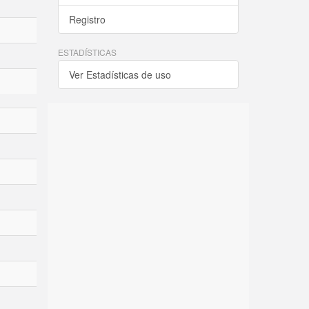
Registro
ESTADÍSTICAS
Ver Estadísticas de uso