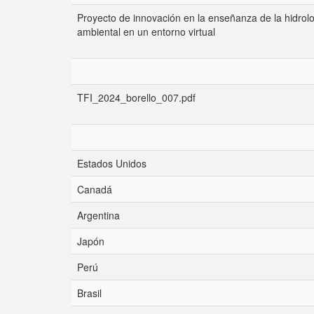
Proyecto de innovación en la enseñanza de la hidrol
ambiental en un entorno virtual
TFI_2024_borello_007.pdf
Estados Unidos
Canadá
Argentina
Japón
Perú
Brasil