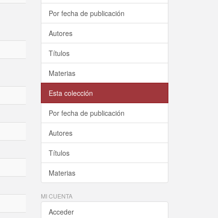
Por fecha de publicación
Autores
Títulos
Materias
Esta colección
Por fecha de publicación
Autores
Títulos
Materias
MI CUENTA
Acceder