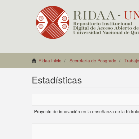
Ridaa Inicio
Secretaría de Posgrado
Trabajo
Estadísticas
Proyecto de innovación en la enseñanza de la hidrolo