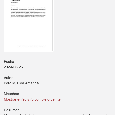
Fecha
2024-06-26
Autor
Borello, Lida Amanda
Metadata
Mostrar el registro completo del ítem
Resumen