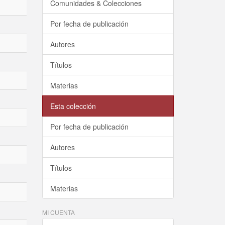
Comunidades & Colecciones
Por fecha de publicación
Autores
Títulos
Materias
Esta colección
Por fecha de publicación
Autores
Títulos
Materias
MI CUENTA