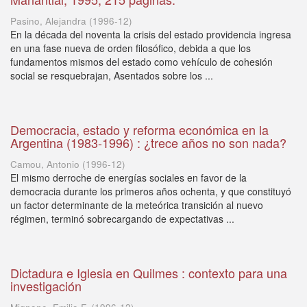
Pasino, Alejandra
(
1996-12
)
En la década del noventa la crisis del estado providencia ingresa
en una fase nueva de orden filosófico, debida a que los
fundamentos mismos del estado como vehículo de cohesión
social se resquebrajan, Asentados sobre los ...
Democracia, estado y reforma económica en la
Argentina (1983-1996) : ¿trece años no son nada?
Camou, Antonio
(
1996-12
)
El mismo derroche de energías sociales en favor de la
democracia durante los primeros años ochenta, y que constituyó
un factor determinante de la meteórica transición al nuevo
régimen, terminó sobrecargando de expectativas ...
Dictadura e Iglesia en Quilmes : contexto para una
investigación