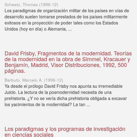
Scheetz, Thomas
(
1996-12
)
Los paradigmas de organización militar de los países en vías de
desarrollo suelen tomarse prestados de los países militarmente
exitosos en la proyección de poder tales como los Estados
Unidos (hoy en día) o Alemania, ...
David Frisby, Fragmentos de la modernidad. Teorías
de la modernidad en la obra de Simmel, Kracauer y
Benjamín, Madrid, Visor Distribuciones, 1992, 500
páginas.
Barbuto, Marcelo A.
(
1996-12
)
Ya desde el prólogo David Frisby nos apunta su irremediable
Juicio. La lectura de la posmodernidad necesita de una
prehistoria. ¿Y no se vería dicha prehistoria obligada a excavar
los yacimientos de la modernidad? La tan ...
Los paradigmas y los programas de investigación
en ciencias sociales