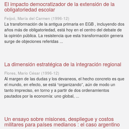
El impacto democratizador de la extensión de la
obligatoriedad escolar
Feijoó, María del Carmen
(
1996-12
)
La transformación de la antigua primaria en EGB , incluyendo dos
años más de obligatoriedad, está hoy en el centro del debate de
la opinión pública. La resistencia que esta transformación genera
surge de objeciones referidas ...
La dimensión estratégica de la integración regional
Flores, Mario César
(
1996-12
)
Al margen de las dudas y los devaneos, el hecho concreto es que
el mundo, en efecto, se está “organizando”, aún de modo un
tanto impreciso, en torno y a partir de dos ordenamientos
pautados por la economía: uno global, ...
Un ensayo sobre misiones, despliegue y costos
militares para países medianos : el caso argentino