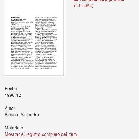
(111.9Kb)
Fecha
1996-12
Autor
Blanco, Alejandro
Metadata
Mostrar el registro completo del ítem