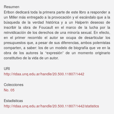
Resumen
Eribon dedicará toda la primera parte de este libro a responder a
un Miller más entregado a la provocación y el escándalo que a la
búsqueda de la verdad histórica y a un Halperin deseoso de
inscribir la obra de Foucault en el marco de la lucha por la
reinvidicacíón de los derechos de una minoría sexual. En efecto,
en el primer recorrido el autor se ocupa de desarticular los
presupuestos que, a pesar de sus diferencias, ambos polemistas
comparten, a saber: los de un modelo de biografía que ve en la
obra de los autores la “expresión” de un momento originario
constitutivo de la vida de un autor.
URI
http://ridaa.unq.edu.ar/handle/20.500.11807/1442
Colecciones
No. 05
Estadisticas
http://ridaa.unq.edu.ar/handle/20.500.11807/1442/statistics