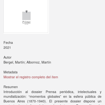
Fecha
2021
Autor
Bergel, Martín; Albornoz, Martín
Metadata
Mostrar el registro completo del ítem
Resumen
Introducción al dossier Prensa periódica, intelectuales y
mundialización: “momentos globales” en la esfera pública de
Buenos Aires (1870-1940). El presente dossier dispone un