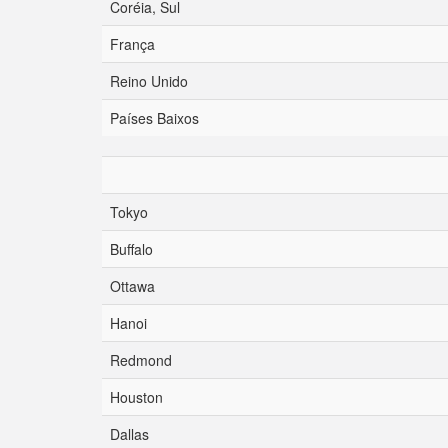
Coréia, Sul
França
Reino Unido
Países Baixos
Tokyo
Buffalo
Ottawa
Hanoi
Redmond
Houston
Dallas