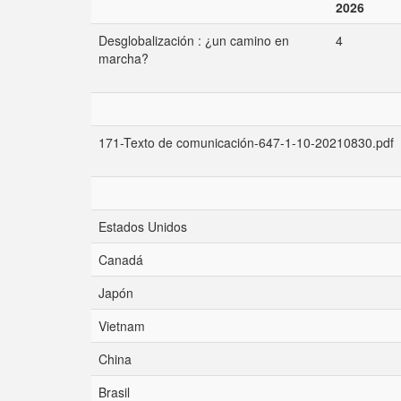
2026
Desglobalización : ¿un camino en
4
marcha?
171-Texto de comunicación-647-1-10-20210830.pdf
Estados Unidos
Canadá
Japón
Vietnam
China
Brasil