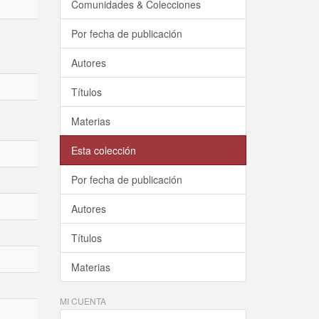
Comunidades & Colecciones
Por fecha de publicación
Autores
Títulos
Materias
Esta colección
Por fecha de publicación
Autores
Títulos
Materias
MI CUENTA