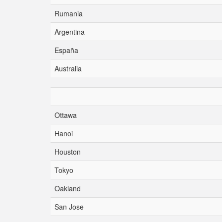
Rumania
Argentina
España
Australia
Ottawa
Hanoi
Houston
Tokyo
Oakland
San Jose