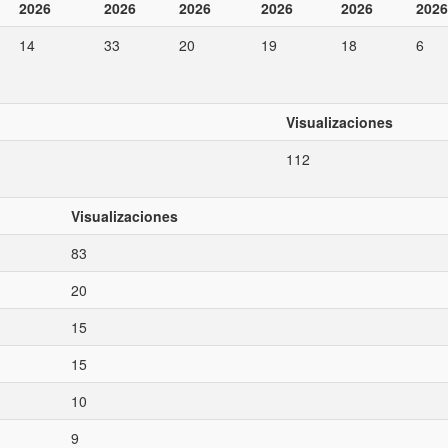
2026
2026
2026
2026
2026
2026
14
33
20
19
18
6
Visualizaciones
112
Visualizaciones
83
20
15
15
10
9