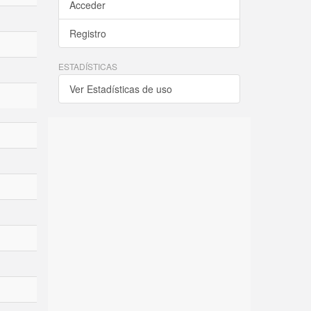
Acceder
Registro
ESTADÍSTICAS
Ver Estadísticas de uso