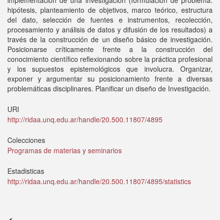
implementación de una investigación (formulación de problema.
hipótesis, planteamiento de objetivos, marco teórico, estructura
del dato, selección de fuentes e instrumentos, recolección,
procesamiento y análisis de datos y difusión de los resultados) a
través de la construcción de un diseño básico de investigación.
Posicionarse críticamente frente a la construcción del
conocimiento científico reflexionando sobre la práctica profesional
y los supuestos epistemológicos que involucra. Organizar,
exponer y argumentar su posicionamiento frente a diversas
problemáticas disciplinares. Planificar un diseño de Investigación.
URI
http://ridaa.unq.edu.ar/handle/20.500.11807/4895
Colecciones
Programas de materias y seminarios
Estadisticas
http://ridaa.unq.edu.ar/handle/20.500.11807/4895/statistics