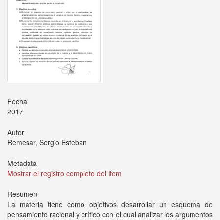
Fecha
2017
Autor
Remesar, Sergio Esteban
Metadata
Mostrar el registro completo del ítem
Resumen
La materia tiene como objetivos desarrollar un esquema de
pensamiento racional y crítico con el cual analizar los argumentos