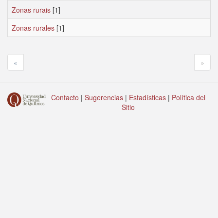
Zonas rurais
[1]
Zonas rurales
[1]
«
»
Contacto
|
Sugerencias
|
Estadísticas
|
Política del
Sitio