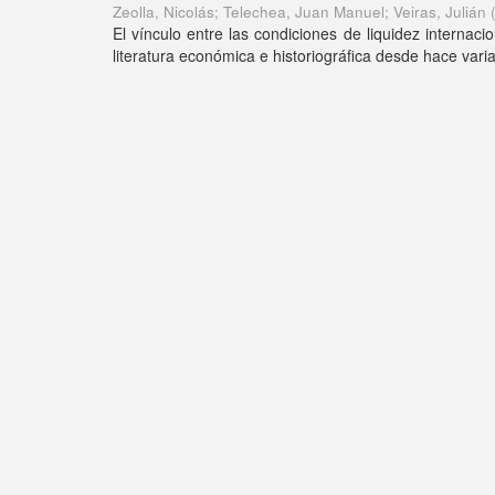
Zeolla, Nicolás; Telechea, Juan Manuel; Veiras, Julián
El vínculo entre las condiciones de liquidez internacio
literatura económica e historiográfica desde hace var