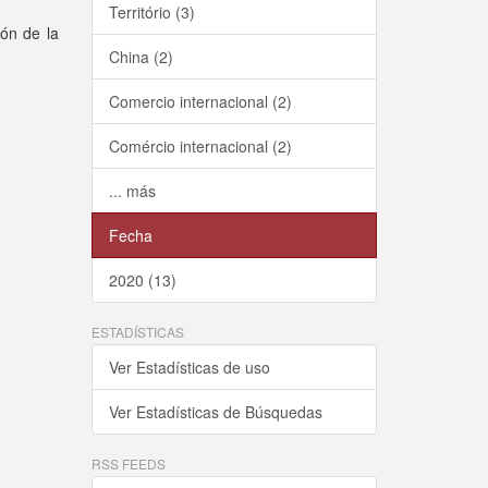
Território (3)
ión de la
China (2)
Comercio internacional (2)
Comércio internacional (2)
... más
Fecha
2020 (13)
ESTADÍSTICAS
Ver Estadísticas de uso
Ver Estadísticas de Búsquedas
RSS FEEDS