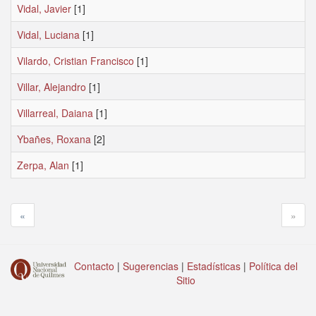
Vidal, Javier
[1]
Vidal, Luciana
[1]
Vilardo, Cristian Francisco
[1]
Villar, Alejandro
[1]
Villarreal, Daiana
[1]
Ybañes, Roxana
[2]
Zerpa, Alan
[1]
«
»
Contacto
|
Sugerencias
|
Estadísticas
|
Política del
Sitio