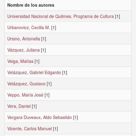
Nombre de los autores
Universidad Nacional de Quilmes. Programa de Cultura
[1]
Urbanovicz, Cecilia M.
[1]
Ursino, Antonella
[1]
Vázquez, Juliana
[1]
Veiga, Matías
[1]
Velázquez, Gabriel Edgardo
[1]
Velázquez, Gustavo
[1]
Veppo, María José
[1]
Vera, Daniel
[1]
Vergara Duveaux, Aldo Sebastián
[1]
Vicente, Carlos Manuel
[1]