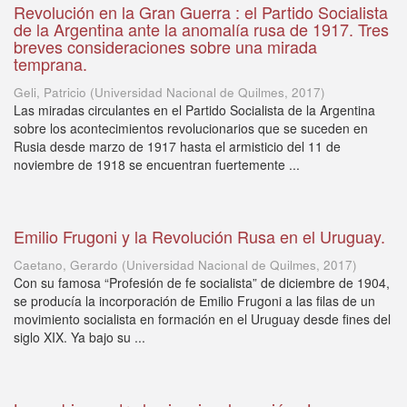
Revolución en la Gran Guerra : el Partido Socialista
de la Argentina ante la anomalía rusa de 1917. Tres
breves consideraciones sobre una mirada
temprana.
Geli, Patricio
(
Universidad Nacional de Quilmes
,
2017
)
Las miradas circulantes en el Partido Socialista de la Argentina
sobre los acontecimientos revolucionarios que se suceden en
Rusia desde marzo de 1917 hasta el armisticio del 11 de
noviembre de 1918 se encuentran fuertemente ...
Emilio Frugoni y la Revolución Rusa en el Uruguay.
Caetano, Gerardo
(
Universidad Nacional de Quilmes
,
2017
)
Con su famosa “Profesión de fe socialista” de diciembre de 1904,
se producía la incorporación de Emilio Frugoni a las filas de un
movimiento socialista en formación en el Uruguay desde fines del
siglo XIX. Ya bajo su ...