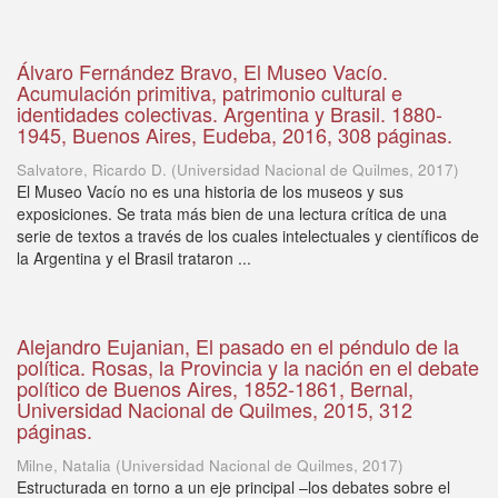
Álvaro Fernández Bravo, El Museo Vacío.
Acumulación primitiva, patrimonio cultural e
identidades colectivas. Argentina y Brasil. 1880-
1945, Buenos Aires, Eudeba, 2016, 308 páginas.
Salvatore, Ricardo D.
(
Universidad Nacional de Quilmes
,
2017
)
El Museo Vacío no es una historia de los museos y sus
exposiciones. Se trata más bien de una lectura crítica de una
serie de textos a través de los cuales intelectuales y científicos de
la Argentina y el Brasil trataron ...
Alejandro Eujanian, El pasado en el péndulo de la
política. Rosas, la Provincia y la nación en el debate
político de Buenos Aires, 1852-1861, Bernal,
Universidad Nacional de Quilmes, 2015, 312
páginas.
Milne, Natalia
(
Universidad Nacional de Quilmes
,
2017
)
Estructurada en torno a un eje principal –los debates sobre el