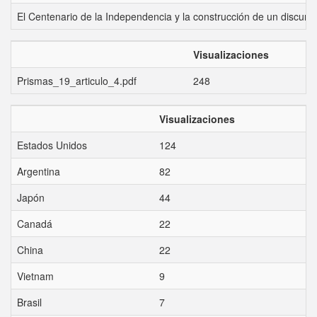
El Centenario de la Independencia y la construcción de un discur
Visualizaciones
Prismas_19_articulo_4.pdf
248
Visualizaciones
Estados Unidos
124
Argentina
82
Japón
44
Canadá
22
China
22
Vietnam
9
Brasil
7