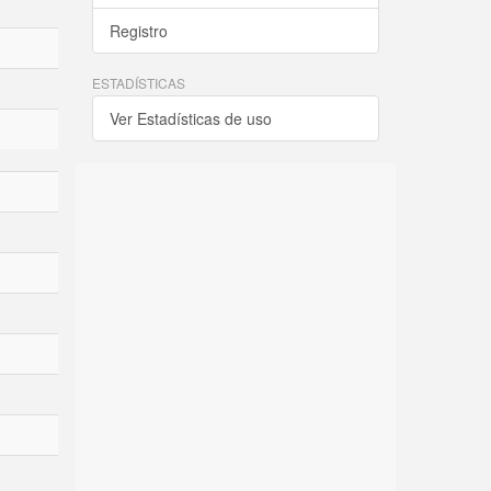
Registro
ESTADÍSTICAS
Ver Estadísticas de uso