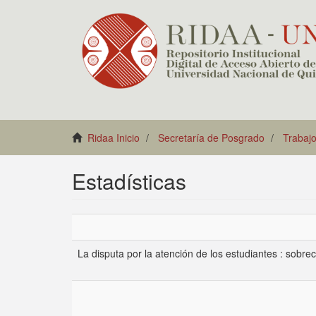
Ridaa Inicio
Secretaría de Posgrado
Trabajo
Estadísticas
La disputa por la atención de los estudiantes : sobre