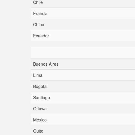
Chile
Francia
China
Ecuador
Buenos Aires
Lima
Bogotá
Santiago
Ottawa
Mexico
Quito