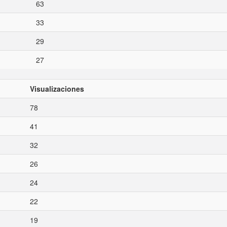
63
33
29
27
Visualizaciones
78
41
32
26
24
22
19