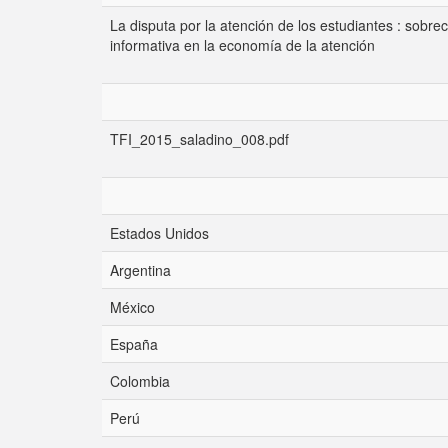
La disputa por la atención de los estudiantes : sobre
informativa en la economía de la atención
TFI_2015_saladino_008.pdf
Estados Unidos
Argentina
México
España
Colombia
Perú