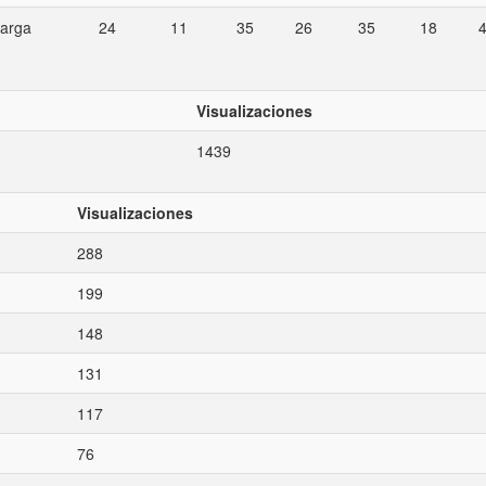
carga
24
11
35
26
35
18
Visualizaciones
1439
Visualizaciones
288
199
148
131
117
76