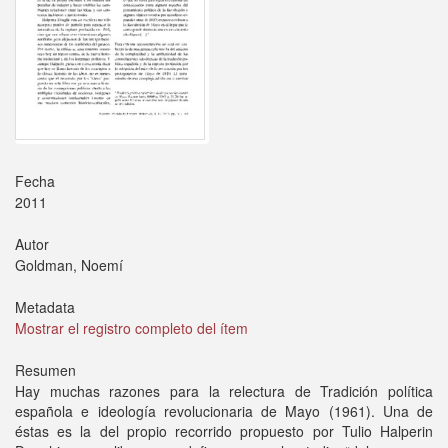
Fecha
2011
Autor
Goldman, Noemí
Metadata
Mostrar el registro completo del ítem
Resumen
Hay muchas razones para la relectura de Tradición política
española e ideología revolu­cionaria de Mayo (1961). Una de
éstas es la del propio recorrido propuesto por Tulio Halperin