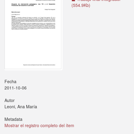
(554.9Kb)
Fecha
2011-10-06
Autor
Leoni, Ana María
Metadata
Mostrar el registro completo del ítem