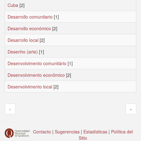
Cuba
[2]
Desarrollo comunitario
[1]
Desarrollo económico
[2]
Desarrollo local
[2]
Desenho (arte)
[1]
Desenvolvimento comunitário
[1]
Desenvolvimento econômico
[2]
Desenvolvimento local
[2]
«
»
Contacto
|
Sugerencias
|
Estadísticas
|
Política del
Sitio