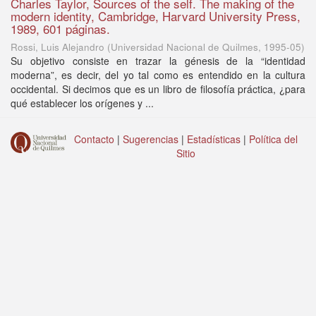
Charles Taylor, Sources of the self. The making of the
modern identity, Cambridge, Harvard University Press,
1989, 601 páginas.
Rossi, Luis Alejandro
(
Universidad Nacional de Quilmes
,
1995-05
)
Su objetivo consiste en trazar la génesis de la “identidad
moderna”, es decir, del yo tal como es entendido en la cultura
occidental. Si decimos que es un libro de filosofía práctica, ¿para
qué establecer los orígenes y ...
Contacto
|
Sugerencias
|
Estadísticas
|
Política del
Sitio