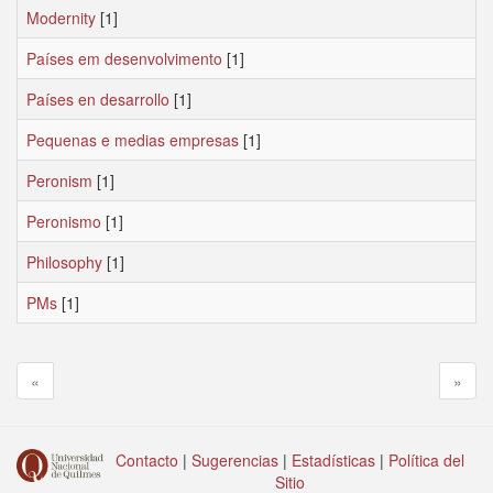
Modernity
[1]
Países em desenvolvimento
[1]
Países en desarrollo
[1]
Pequenas e medias empresas
[1]
Peronism
[1]
Peronismo
[1]
Philosophy
[1]
PMs
[1]
«
»
Contacto
|
Sugerencias
|
Estadísticas
|
Política del
Sitio