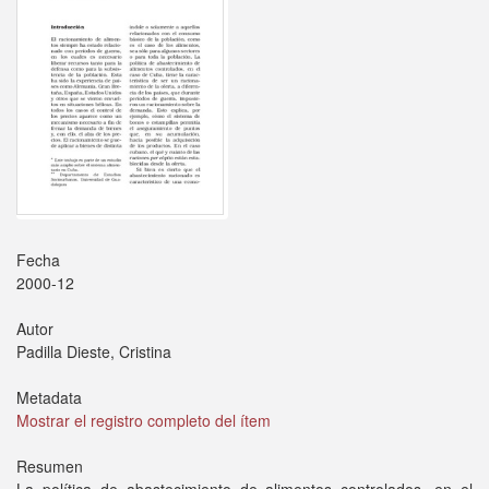
Fecha
2000-12
Autor
Padilla Dieste, Cristina
Metadata
Mostrar el registro completo del ítem
Resumen