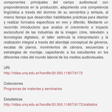
componentes principales del campo audiovisual con
preponderancia en la producción, adquiriendo una competencia
lingüística a través del dominio de su semántica y sintaxis, al
mismo tiempo que desarrollan habilidades prácticas para diseñar
y realizar formatos específicos en vivo y diferido. Mediante un
recorrido introductorio que analiza el crecimiento e impacto
sociocultural de las industrias de la imagen (cine, televisión y
tecnologías digitales), el taller estimula la interpretación y la
realización integral a través del abordaje conceptual de géneros,
escalas de planos, movimientos de cámara, secuencias y
estrategias de montaje, capacitando a los estudiantes en los
diferentes roles del mundo laboral de los medios audiovisuales.
URI
http://ridaa.unq.edu.ar/handle/20.500.11807/6172
Colecciones
Programas de materias y seminarios
Estadisticas
http://ridaa.unq.edu.ar/handle/20.500.11807/6172/statistics