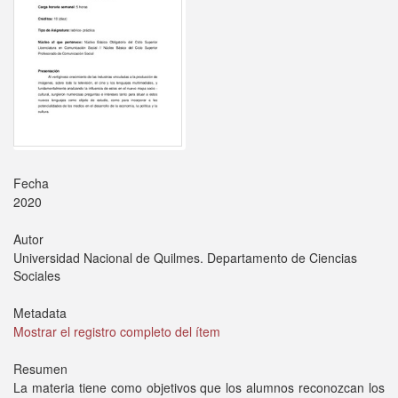
Fecha
2020
Autor
Universidad Nacional de Quilmes. Departamento de Ciencias
Sociales
Metadata
Mostrar el registro completo del ítem
Resumen
La materia tiene como objetivos que los alumnos reconozcan los