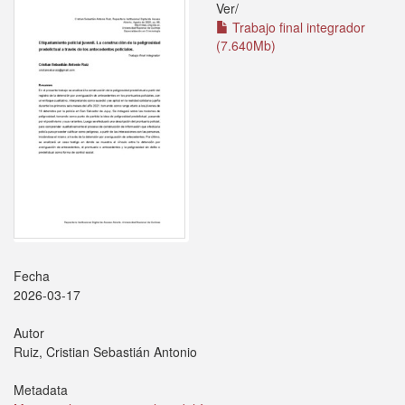
Ver/
Trabajo final integrador
(7.640Mb)
Fecha
2026-03-17
Autor
Ruiz, Cristian Sebastián Antonio
Metadata