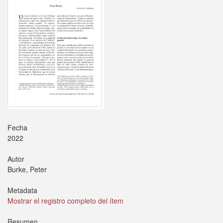
Fecha
2022
Autor
Burke, Peter
Metadata
Mostrar el registro completo del ítem
Resumen