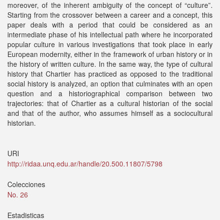
moreover, of the inherent ambiguity of the concept of “culture”.
Starting from the crossover between a career and a concept, this
paper deals with a period that could be considered as an
intermediate phase of his intellectual path where he incorporated
popular culture in various investigations that took place in early
European modernity, either in the framework of urban history or in
the history of written culture. In the same way, the type of cultural
history that Chartier has practiced as opposed to the traditional
social history is analyzed, an option that culminates with an open
question and a historiographical comparison between two
trajectories: that of Chartier as a cultural historian of the social
and that of the author, who assumes himself as a sociocultural
historian.
URI
http://ridaa.unq.edu.ar/handle/20.500.11807/5798
Colecciones
No. 26
Estadisticas