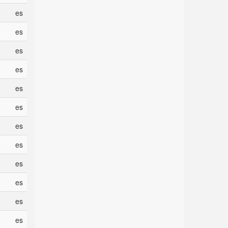
es
es
es
es
es
es
es
es
es
es
es
es