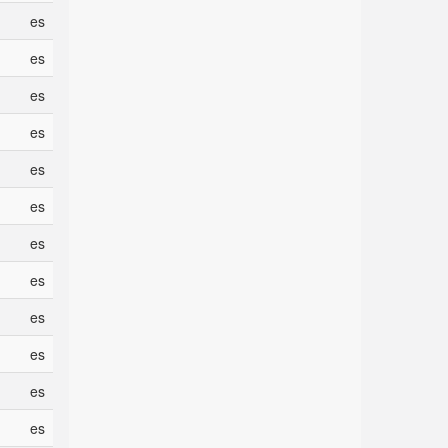
es
es
es
es
es
es
es
es
es
es
es
es