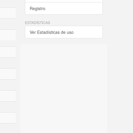
Registro
ESTADÍSTICAS
Ver Estadísticas de uso