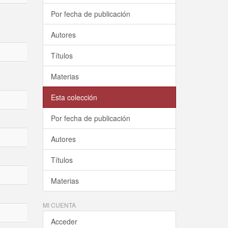
Por fecha de publicación
Autores
Títulos
Materias
Esta colección
Por fecha de publicación
Autores
Títulos
Materias
MI CUENTA
Acceder