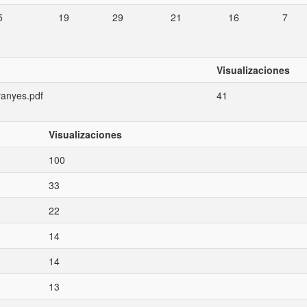
5
19
29
21
16
7
Visualizaciones
anyes.pdf
41
Visualizaciones
100
33
22
14
14
13