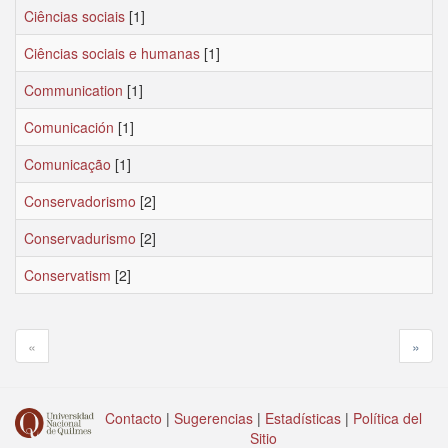
Ciências sociais
[1]
Ciências sociais e humanas
[1]
Communication
[1]
Comunicación
[1]
Comunicação
[1]
Conservadorismo
[2]
Conservadurismo
[2]
Conservatism
[2]
«
»
Contacto
|
Sugerencias
|
Estadísticas
|
Política del
Sitio