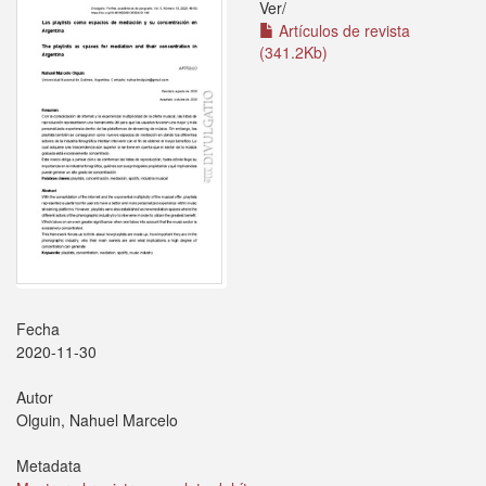
Ver/
Artículos de revista
(341.2Kb)
Fecha
2020-11-30
Autor
Olguin, Nahuel Marcelo
Metadata