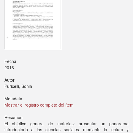
Fecha
2016
Autor
Puricelli, Sonia
Metadata
Mostrar el registro completo del ítem
Resumen
El objetivo general de materias: presentar un panorama
introductorio a las ciencias sociales. mediante la lectura y