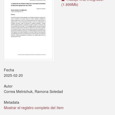
(1.899Mb)
Fecha
2025-02-20
Autor
Correa Melnichuk, Ramona Soledad
Metadata
Mostrar el registro completo del ítem