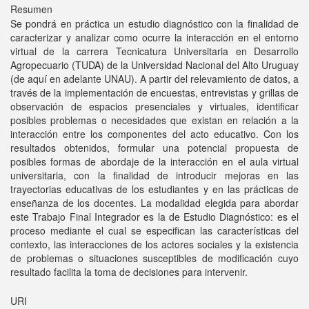
Resumen
Se pondrá en práctica un estudio diagnóstico con la finalidad de
caracterizar y analizar como ocurre la interacción en el entorno
virtual de la carrera Tecnicatura Universitaria en Desarrollo
Agropecuario (TUDA) de la Universidad Nacional del Alto Uruguay
(de aquí en adelante UNAU). A partir del relevamiento de datos, a
través de la implementación de encuestas, entrevistas y grillas de
observación de espacios presenciales y virtuales, identificar
posibles problemas o necesidades que existan en relación a la
interacción entre los componentes del acto educativo. Con los
resultados obtenidos, formular una potencial propuesta de
posibles formas de abordaje de la interacción en el aula virtual
universitaria, con la finalidad de introducir mejoras en las
trayectorias educativas de los estudiantes y en las prácticas de
enseñanza de los docentes. La modalidad elegida para abordar
este Trabajo Final Integrador es la de Estudio Diagnóstico: es el
proceso mediante el cual se especifican las características del
contexto, las interacciones de los actores sociales y la existencia
de problemas o situaciones susceptibles de modificación cuyo
resultado facilita la toma de decisiones para intervenir.
URI