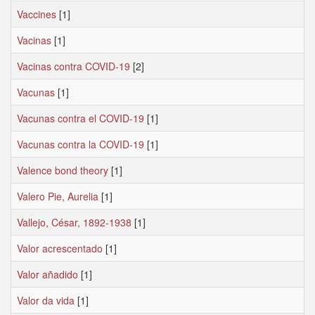
Vaccines
[1]
Vacinas
[1]
Vacinas contra COVID-19
[2]
Vacunas
[1]
Vacunas contra el COVID-19
[1]
Vacunas contra la COVID-19
[1]
Valence bond theory
[1]
Valero Pie, Aurelia
[1]
Vallejo, César, 1892-1938
[1]
Valor acrescentado
[1]
Valor añadido
[1]
Valor da vida
[1]