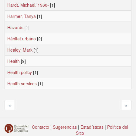
Hardt, Michael, 1960-
[1]
Harmer, Tanya
[1]
Hazards
[1]
Hábitat urbano
[2]
Healey, Mark
[1]
Health
[9]
Health policy
[1]
Health services
[1]
«
»
Contacto
|
Sugerencias
|
Estadísticas
|
Política del
Sitio