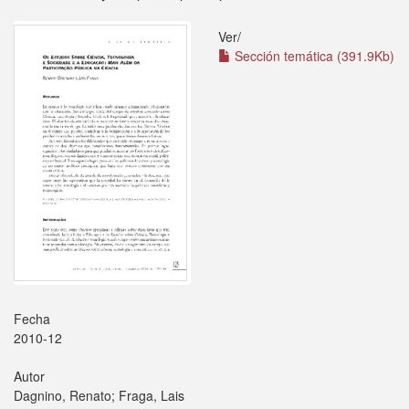
Ver/
Sección temática (391.9Kb)
Fecha
2010-12
Autor
Dagnino, Renato; Fraga, Lais