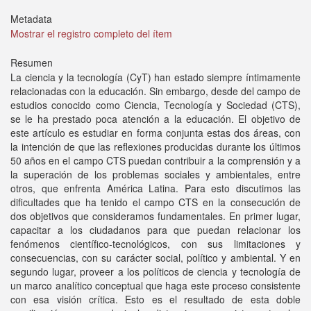
Metadata
Mostrar el registro completo del ítem
Resumen
La ciencia y la tecnología (CyT) han estado siempre íntimamente
relacionadas con la educación. Sin embargo, desde del campo de
estudios conocido como Ciencia, Tecnología y Sociedad (CTS),
se le ha prestado poca atención a la educación. El objetivo de
este artículo es estudiar en forma conjunta estas dos áreas, con
la intención de que las reflexiones producidas durante los últimos
50 años en el campo CTS puedan contribuir a la comprensión y a
la superación de los problemas sociales y ambientales, entre
otros, que enfrenta América Latina. Para esto discutimos las
dificultades que ha tenido el campo CTS en la consecución de
dos objetivos que consideramos fundamentales. En primer lugar,
capacitar a los ciudadanos para que puedan relacionar los
fenómenos científico-tecnológicos, con sus limitaciones y
consecuencias, con su carácter social, político y ambiental. Y en
segundo lugar, proveer a los políticos de ciencia y tecnología de
un marco analítico conceptual que haga este proceso consistente
con esa visión crítica. Esto es el resultado de esta doble