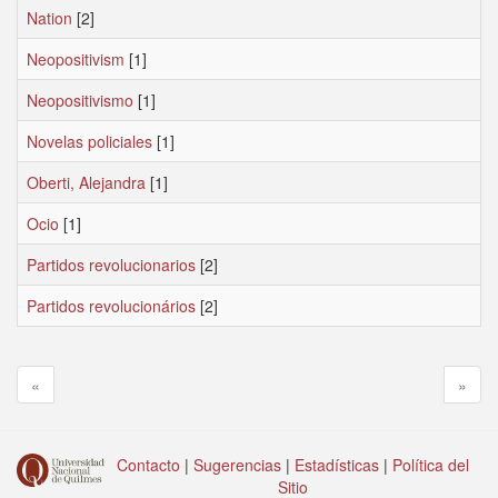
Nation
[2]
Neopositivism
[1]
Neopositivismo
[1]
Novelas policiales
[1]
Oberti, Alejandra
[1]
Ocio
[1]
Partidos revolucionarios
[2]
Partidos revolucionários
[2]
«
»
Contacto
|
Sugerencias
|
Estadísticas
|
Política del
Sitio